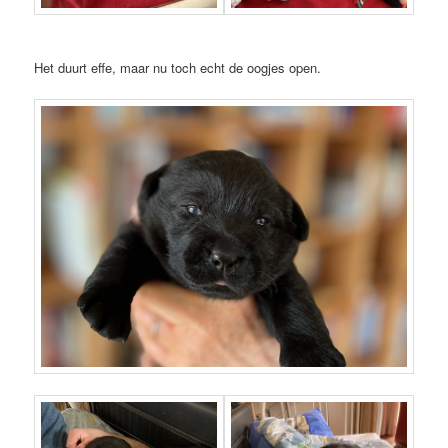
Het duurt effe, maar nu toch echt de oogjes open.