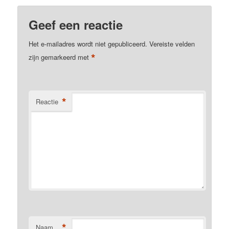
Geef een reactie
Het e-mailadres wordt niet gepubliceerd.
Vereiste velden
*
zijn gemarkeerd met
*
Reactie
*
Naam