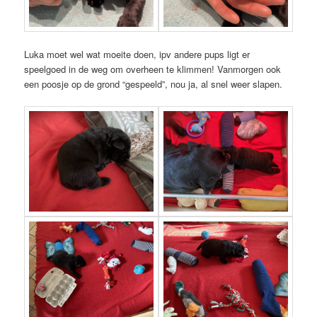
Luka moet wel wat moeite doen, ipv andere pups ligt er
speelgoed in de weg om overheen te klimmen! Vanmorgen ook
een poosje op de grond “gespeeld”, nou ja, al snel weer slapen.