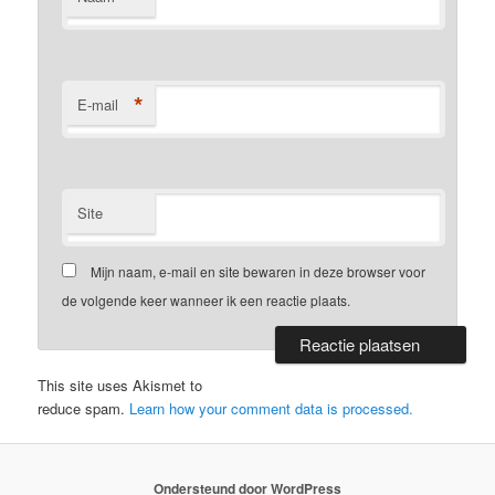
*
E-mail
Site
Mijn naam, e-mail en site bewaren in deze browser voor
de volgende keer wanneer ik een reactie plaats.
This site uses Akismet to
reduce spam.
Learn how your comment data is processed.
Ondersteund door WordPress