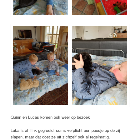
Quinn en Lucas komen ook weer op bezoek
Luka is al flink gegroeid, soms verplicht een poosje op de zij
slapen, maar dat doet ze uit zichzelf ook al regelmatig.