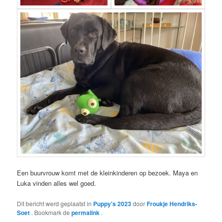
Een buurvrouw komt met de kleinkinderen op bezoek. Maya en
Luka vinden alles wel goed.
Dit bericht werd geplaatst in
Puppy's 2023
door
Froukje Hendriks-
Soet
. Bookmark de
permalink
.