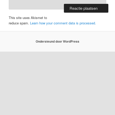
This site uses Akismet to
reduce spam.
Learn how your comment data is processed.
Ondersteund door WordPress