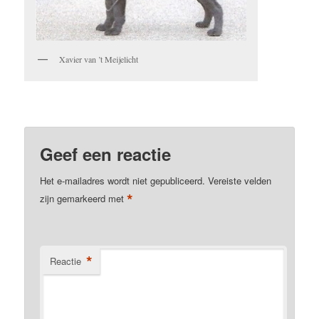
Xavier van ’t Meijelicht
Geef een reactie
Het e-mailadres wordt niet gepubliceerd.
Vereiste velden
*
zijn gemarkeerd met
*
Reactie