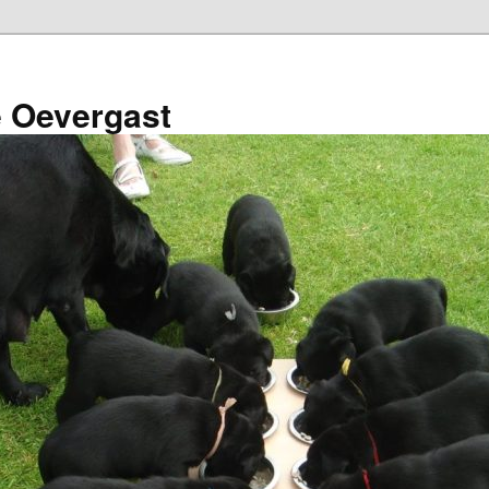
e Oevergast