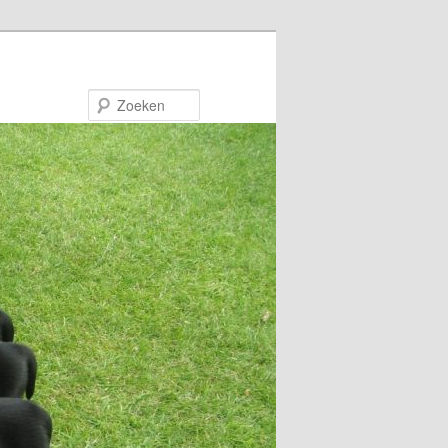
Zoeken