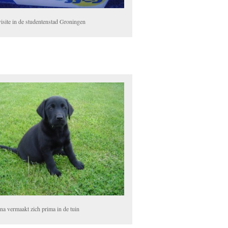
visite in de studentenstad Groningen
na vermaakt zich prima in de tuin