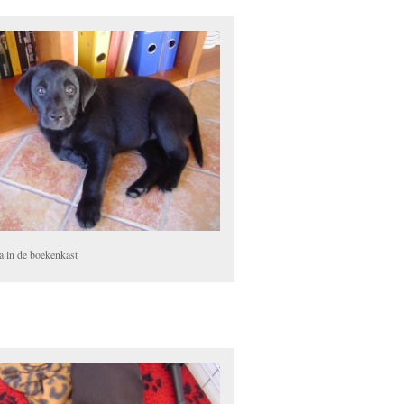
a in de boekenkast