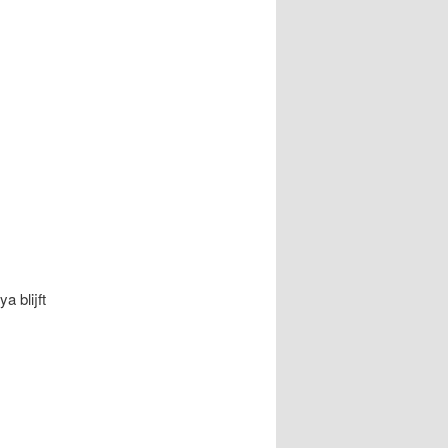
a blijft