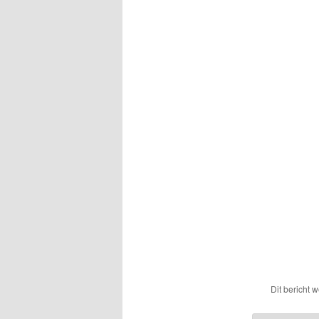
Dit bericht 