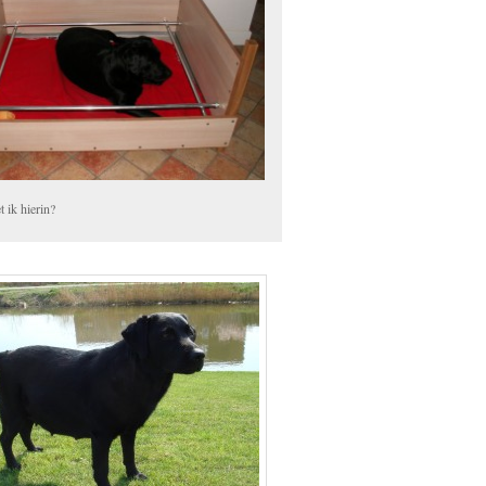
 ik hierin?