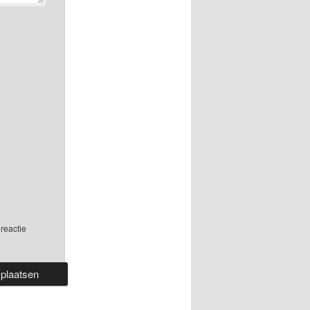
reactie